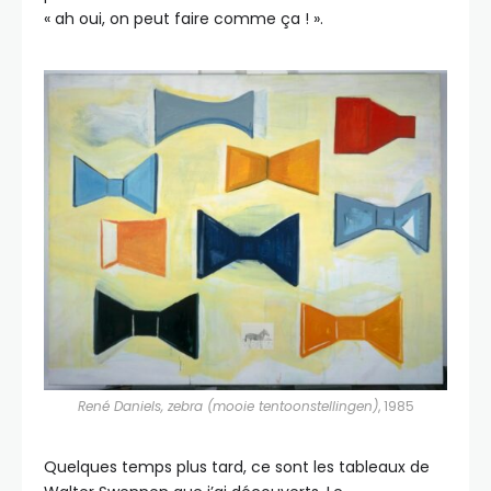
« ah oui, on peut faire comme ça ! ».
René Daniels, zebra (mooie tentoonstellingen)
, 1985
Quelques temps plus tard, ce sont les tableaux de