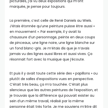
picturales, j’ai vu deux expositions qui m’ont
marquée, je pense pour toujours.
La première, c’est celle de René Daniels au Wiels.
J’étais étonnée qu’une peinture puisse être aussi «
en mouvement ». Par exemple, il y avait la
chaussure d’un personnage, peinte en deux coups
de pinceaux, une ligne noire, une ligne blanche sur
un fond blanc-gris. Je m’étais dis que je n’avais
jamais vu des lignes aussi libres et aussi vives. Ça
résonnait fort avec la musique que j’écoute.
Et puis il y avait toute cette série des « papillons » ou
plutôt de salles d’expositions vues en perspective.
C’était très beau, ça m’a touchée. C’était plus
silencieux que les autres peintures de l’exposition, et
je trouvais que la différence qui pouvait exister au
sein d’un même travail, réalisé par la même
personne était très forte. Je me souviens m’être dit