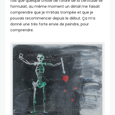
fois que quelque chose de l’ordre de la certitude se
formulait, au même moment un détail me faisait
comprendre que je m’étais trompée et que je
pouvais recommencer depuis le début. Ça m’a
donné une très forte envie de peindre, pour
comprendre.