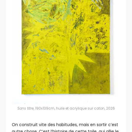
Sans titre
, 190x139cm, huile et acrylique sur coton, 2026
On construit vite des habitudes, mais en sortir c’est
autre chose. C’est l’histoire de cette toile, qui allie le