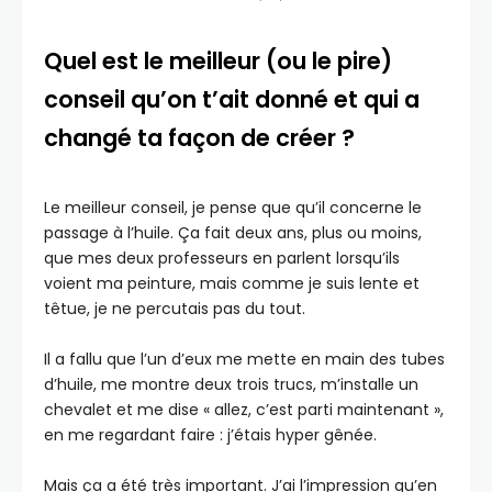
Quel est le meilleur (ou le pire)
conseil qu’on t’ait donné et qui a
changé ta façon de créer ?
Le meilleur conseil, je pense que qu’il concerne le
passage à l’huile. Ça fait deux ans, plus ou moins,
que mes deux professeurs en parlent lorsqu’ils
voient ma peinture, mais comme je suis lente et
têtue, je ne percutais pas du tout.
Il a fallu que l’un d’eux me mette en main des tubes
d’huile, me montre deux trois trucs, m’installe un
chevalet et me dise « allez, c’est parti maintenant »,
en me regardant faire : j’étais hyper gênée.
Mais ça a été très important. J’ai l’impression qu’en