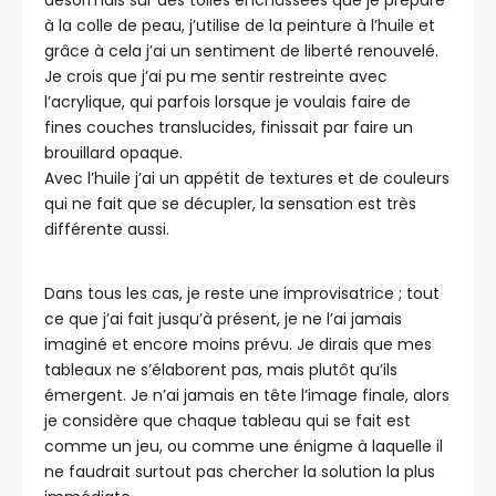
à la colle de peau, j’utilise de la peinture à l’huile et
grâce à cela j’ai un sentiment de liberté renouvelé.
Je crois que j’ai pu me sentir restreinte avec
l’acrylique, qui parfois lorsque je voulais faire de
fines couches translucides, finissait par faire un
brouillard opaque.
Avec l’huile j’ai un appétit de textures et de couleurs
qui ne fait que se décupler, la sensation est très
différente aussi.
Dans tous les cas, je reste une improvisatrice ; tout
ce que j’ai fait jusqu’à présent, je ne l’ai jamais
imaginé et encore moins prévu. Je dirais que mes
tableaux ne s’élaborent pas, mais plutôt qu’ils
émergent. Je n’ai jamais en tête l’image finale, alors
je considère que chaque tableau qui se fait est
comme un jeu, ou comme une énigme à laquelle il
ne faudrait surtout pas chercher la solution la plus