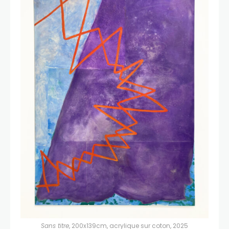
Sans titre
, 200x139cm, acrylique sur coton, 2025