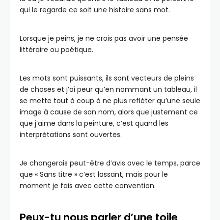
qui le regarde ce soit une histoire sans mot.
Lorsque je peins, je ne crois pas avoir une pensée
littéraire ou poétique.
Les mots sont puissants, ils sont vecteurs de pleins
de choses et j’ai peur qu’en nommant un tableau, il
se mette tout à coup à ne plus refléter qu’une seule
image à cause de son nom, alors que justement ce
que j’aime dans la peinture, c’est quand les
interprétations sont ouvertes.
Je changerais peut-être d’avis avec le temps, parce
que « Sans titre » c’est lassant, mais pour le
moment je fais avec cette convention.
Peux-tu nous parler d’une toile