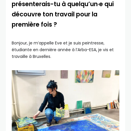
présenterais-tu à quelqu’un
·
e qui
découvre ton travail pour la
première fois ?
Bonjour, je m’appelle Eve et je suis peintresse,
étudiante en dernière année à l’Arba-ESA, je vis et
travaille à Bruxelles.