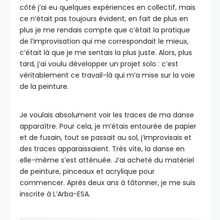
côté j’ai eu quelques expériences en collectif, mais
ce n’était pas toujours évident, en fait de plus en
plus je me rendais compte que c’était la pratique
de l’improvisation qui me correspondait le mieux,
c’était là que je me sentais la plus juste. Alors, plus
tard, j’ai voulu développer un projet solo : c’est
véritablement ce travail-là qui m’a mise sur la voie
de la peinture.
Je voulais absolument voir les traces de ma danse
apparaître. Pour cela, je m’étais entourée de papier
et de fusain, tout se passait au sol, j’improvisais et
des traces apparaissaient. Très vite, la danse en
elle-même s’est atténuée. J’ai acheté du matériel
de peinture, pinceaux et acrylique pour
commencer. Après deux ans à tâtonner, je me suis
inscrite à L’Arba-ESA.