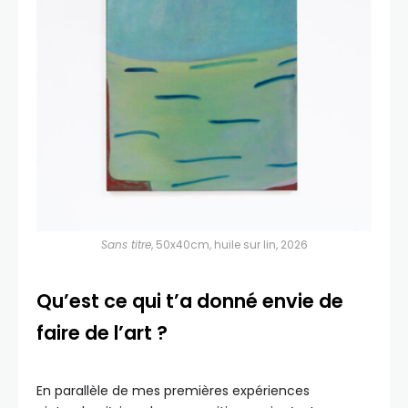
Sans titre
, 50x40cm, huile sur lin, 2026
Qu’est ce qui t’a donné envie de
faire de l’art ?
En parallèle de mes premières expériences