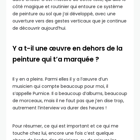
côté magique et routinier qui entoure ce système
de peinture au sol que j’ai développé, avec une
ouverture vers des gestes verticaux que je continue
de découvrir aujourd’hui.
Y a t-il une œuvre en dehors de la
peinture qui t’a marquée ?
Il y en a pleins. Parmi elles il y a l’œuvre d’un
musicien qui compte beaucoup pour moi, il
s’appelle Pumice. Il a beaucoup d’albums, beaucoup
de morceaux, mais il ne faut pas que j’en dise trop,
autrement l’interview va durer des heures !
Pour résumer, ce qui est important et ce qui me
touche chez lui, encore une fois c’est quelque