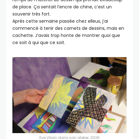
de place. Ça sentait l’encre de chine, c’est un
souvenir très fort.
Après cette semaine passée chez elleux, j’ai
commencé à tenir des carnets de dessins, mais en
cachette. J’avais trop honte de montrer quoi que
ce soit à qui que ce soit.
Eve Vilain dans son atelier, 2026