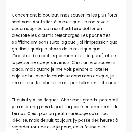
Concernant la couleur, mes souvenirs les plus forts
sont sans doute liés à la musique. Je me revois,
accompagnée de mon iPod, faire défiler en
aléatoire les albums téléchargés. Les pochettes
s’affichaient sans suite logique, j’ai l’impression que
ça disait quelque chose de la musique que
j’écoutais (du rock expérimental et du punk) et de
la personne que je devenais. C’est un vrai souvenir
d’ado, mais quand je me vois peindre à l’atelier
aujourd’hui avec la musique dans mon casque, je
me dis que les choses n’ont pas tellement changé !
Et puis il y a les flaques. Chez mes grands-parents il
y a un étang près duquel j’ai passé énormément de
temps. C’est plus un petit marécage qu’un lac
idéalisé, mais depuis toujours j’y passe des heures à
regarder tout ce que je peux, de la faune à la