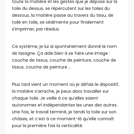
toute la matière et les gestes que je dépose sur la
toile du dessus, se répercutent sur les toiles du
dessous, la matière passe au travers du tissu, de
toile en toile, se sédimente pour finalement
s’imprimer, par résidus.
Ce système, je lui ai spontanément donné le nom
de lasagne. Ça aide bien à se faire une image :
couche de tissus, couche de peinture, couche de
tissus, couche de peinture …
Plus tard vient un moment où je défais le dispositif,
la matière s’arrache, je peux alors travailler sur
chaque toile. Je veille à ce qu’elles soient
autonomes et indépendantes les unes des autres.
Une fois, le travail terminé, je tends la toile sur son
châssis, et c’est à ce moment-là qu’elle connaît
pour la première fois la verticalité.