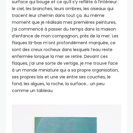
surface qui bouge et ce qu’il s’y reflète à l’intérieur :
le ciel, les branches, leurs ombres, les oiseaux qui
tracent leur chemin dans tout ça. Au même
moment que je réalisais mes premières peintures,
j’ai commencé à passer du temps dans la maison
d’enfance de mon compagnon, près de la mer. Les
flaques là-bas m’ont profondément marquée, ce
sont des creux rocheux dans lesquels l’eau reste
enfermée lorsque la mer se retire. Devant ces
flaques, j’ai une sorte de vertige, je me trouve face
à un monde miniature qui a sa propre organisation,
ses propres lois et une vie entre ses couches, le
fond, les algues, la roche, la surface… un peu
comme un tableau.