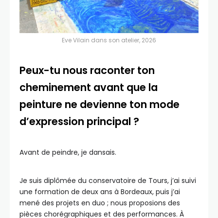
Eve Vilain dans son atelier, 2026
Peux-tu nous raconter ton
cheminement avant que la
peinture ne devienne ton mode
d’expression principal ?
Avant de peindre, je dansais.
Je suis diplômée du conservatoire de Tours, j’ai suivi
une formation de deux ans à Bordeaux, puis j’ai
mené des projets en duo ; nous proposions des
pièces chorégraphiques et des performances. À