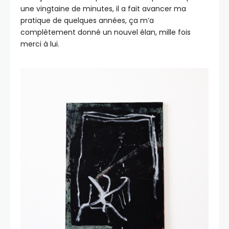
une vingtaine de minutes, il a fait avancer ma
pratique de quelques années, ça m’a
complètement donné un nouvel élan, mille fois
merci à lui.