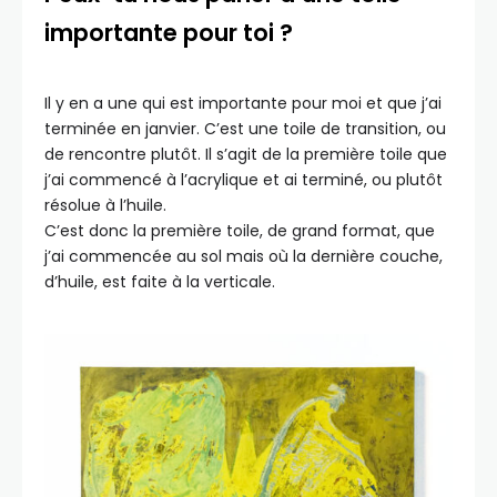
importante pour toi ?
Il y en a une qui est importante pour moi et que j’ai
terminée en janvier. C’est une toile de transition, ou
de rencontre plutôt. Il s’agit de la première toile que
j’ai commencé à l’acrylique et ai terminé, ou plutôt
résolue à l’huile.
C’est donc la première toile, de grand format, que
j’ai commencée au sol mais où la dernière couche,
d’huile, est faite à la verticale.