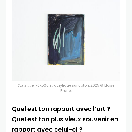
Sans titre
, 70x50cm, acrylique sur coton, 2025 © Eloïse
Brunet
Quel est ton rapport avec l’art ?
Quel est ton plus vieux souvenir en
rapport avec celui-ci ?