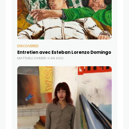
DISCOVERED
Entretien avec Esteban Lorenzo Domingo
MATTHIEU LIVRIERI
1 AN AGO