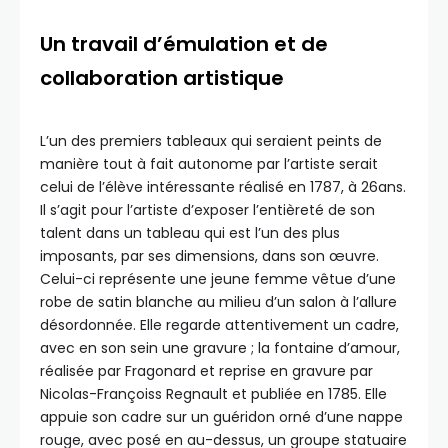
Un travail d’émulation et de
collaboration artistique
L’un des premiers tableaux qui seraient peints de
manière tout à fait autonome par l’artiste serait
celui de l’élève intéressante réalisé en 1787, à 26ans.
Il s’agit pour l’artiste d’exposer l’entièreté de son
talent dans un tableau qui est l’un des plus
imposants, par ses dimensions, dans son œuvre.
Celui-ci représente une jeune femme vêtue d’une
robe de satin blanche au milieu d’un salon à l’allure
désordonnée. Elle regarde attentivement un cadre,
avec en son sein une gravure ; la fontaine d’amour,
réalisée par Fragonard et reprise en gravure par
Nicolas-Françoiss Regnault et publiée en 1785. Elle
appuie son cadre sur un guéridon orné d’une nappe
rouge, avec posé en au-dessus, un groupe statuaire