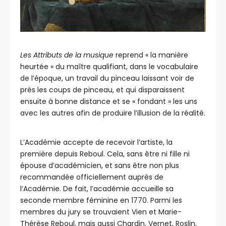
Les Attributs de la musique
reprend « la manière
heurtée » du maître qualifiant, dans le vocabulaire
de l’époque, un travail du pinceau laissant voir de
près les coups de pinceau, et qui disparaissent
ensuite à bonne distance et se « fondant » les uns
avec les autres afin de produire l’illusion de la réalité.
L’Académie accepte de recevoir l’artiste, la
première depuis Reboul. Cela, sans être ni fille ni
épouse d’académicien, et sans être non plus
recommandée officiellement auprès de
l’Académie. De fait, l’académie accueille sa
seconde membre féminine en 1770. Parmi les
membres du jury se trouvaient Vien et Marie-
Thérèse Reboul, mais aussi Chardin, Vernet, Roslin,