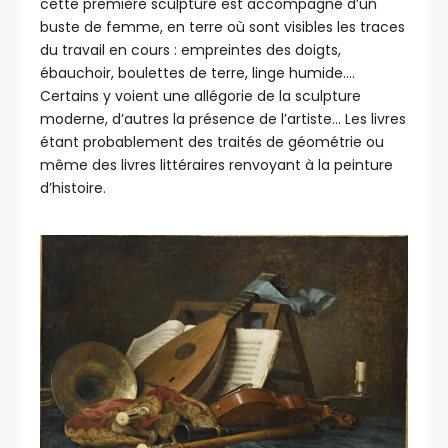
cette première sculpture est accompagné d’un
buste de femme, en terre où sont visibles les traces
du travail en cours : empreintes des doigts,
ébauchoir, boulettes de terre, linge humide….
Certains y voient une allégorie de la sculpture
moderne, d’autres la présence de l’artiste… Les livres
étant probablement des traités de géométrie ou
même des livres littéraires renvoyant à la peinture
d’histoire.