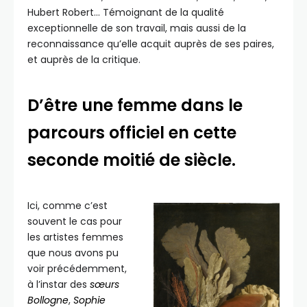
Hubert Robert… Témoignant de la qualité
exceptionnelle de son travail, mais aussi de la
reconnaissance qu’elle acquit auprès de ses paires,
et auprès de la critique.
D’être une femme dans le
parcours officiel en cette
seconde moitié de siècle.
Ici, comme c’est
souvent le cas pour
les artistes femmes
que nous avons pu
voir précédemment,
à l’instar des
sœurs
Bollogne
,
Sophie