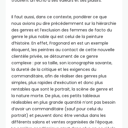
trouvent un écho à ses valeurs et ses plaisirs.
Il faut aussi, dans ce contexte, pondérer ce que
nous avions pu dire précédemment sur la hiérarchie
des genres et l’exclusion des femmes de facto du
genre le plus noble qui est celui de la peinture
d’histoire. En effet, Fragonard en est un exemple
éloquent, les peintres au contact de cette nouvelle
clientèle privée, se détournent de ce genre
complexe : par sa taille, son iconographie savante,
la dureté de la critique et les exigences du
commanditaire, afin de réaliser des genres plus
simples, plus rapides d’exécution et donc plus
rentables que sont le portrait, la scène de genre et
la nature morte. De plus, ces petits tableaux
réalisables en plus grande quantité n’ont pas besoin
d’avoir un commanditaire (sauf pour celui du
portrait) et peuvent donc être vendus dans les
différents salons et ventes organisées de l’époque.