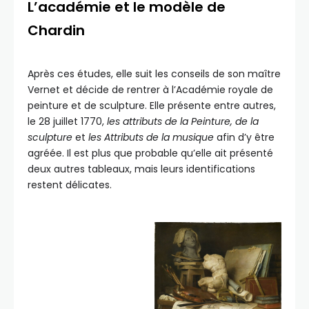
L’académie et le modèle de
Chardin
Après ces études, elle suit les conseils de son maître
Vernet et décide de rentrer à l’Académie royale de
peinture et de sculpture. Elle présente entre autres,
le 28 juillet 1770,
les attributs de la Peinture, de la
sculpture
et
les Attributs de la musique
afin d’y être
agréée. Il est plus que probable qu’elle ait présenté
deux autres tableaux, mais leurs identifications
restent délicates.