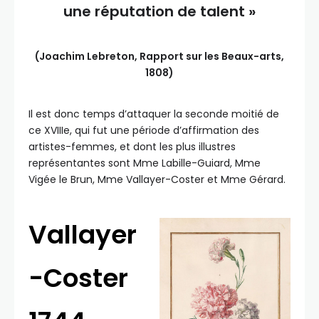
une réputation de talent »
(Joachim Lebreton, Rapport sur les Beaux-arts,
1808)
Il est donc temps d’attaquer la seconde moitié de
ce XVIIIe, qui fut une période d’affirmation des
artistes-femmes, et dont les plus illustres
représentantes sont Mme Labille-Guiard, Mme
Vigée le Brun, Mme Vallayer-Coster et Mme Gérard.
Vallayer
-Coster