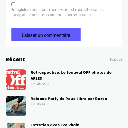
Enregistrer mon nom, mon e-mail et mon site dans le
navigateur pour mon prochain commentaire.
Récent
Tout voir
Rétrospective: Le festival OFF photos de
ARLES
1 MOIS AGO
Release Party de Roue Libre par Bazka
1 MOIS AGO
Entretien avec Eve Vilain