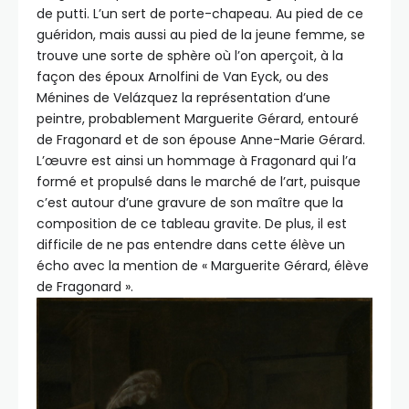
de putti. L’un sert de porte-chapeau. Au pied de ce
guéridon, mais aussi au pied de la jeune femme, se
trouve une sorte de sphère où l’on aperçoit, à la
façon des époux Arnolfini de Van Eyck, ou des
Ménines de Velázquez la représentation d’une
peintre, probablement Marguerite Gérard, entouré
de Fragonard et de son épouse Anne-Marie Gérard.
L’œuvre est ainsi un hommage à Fragonard qui l’a
formé et propulsé dans le marché de l’art, puisque
c’est autour d’une gravure de son maître que la
composition de ce tableau gravite. De plus, il est
difficile de ne pas entendre dans cette élève un
écho avec la mention de « Marguerite Gérard, élève
de Fragonard ».