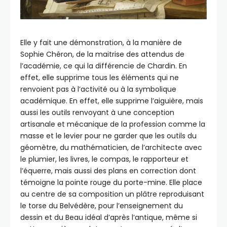
Elle y fait une démonstration, à la manière de
Sophie Chéron, de la maitrise des attendus de
l’académie, ce qui la différencie de Chardin. En
effet, elle supprime tous les éléments qui ne
renvoient pas à l’activité ou à la symbolique
académique. En effet, elle supprime l’aiguière, mais
aussi les outils renvoyant à une conception
artisanale et mécanique de la profession comme la
masse et le levier pour ne garder que les outils du
géomètre, du mathématicien, de l’architecte avec
le plumier, les livres, le compas, le rapporteur et
l’équerre, mais aussi des plans en correction dont
témoigne la pointe rouge du porte-mine. Elle place
au centre de sa composition un plâtre reproduisant
le torse du Belvédère, pour l’enseignement du
dessin et du Beau idéal d’après l’antique, même si