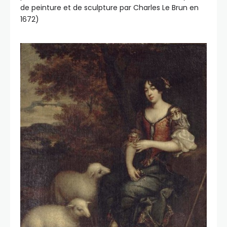
de peinture et de sculpture par Charles Le Brun en
1672)