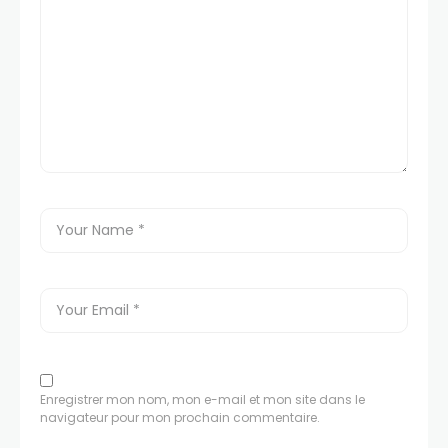
Enregistrer mon nom, mon e-mail et mon site dans le
navigateur pour mon prochain commentaire.