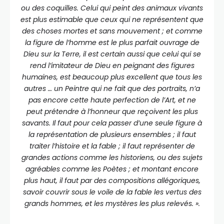
ou des coquilles. Celui qui peint des animaux vivants
est plus estimable que ceux qui ne représentent que
des choses mortes et sans mouvement ; et comme
la figure de l’homme est le plus parfait ouvrage de
Dieu sur la Terre, il est certain aussi que celui qui se
rend l’imitateur de Dieu en peignant des figures
humaines, est beaucoup plus excellent que tous les
autres … un Peintre qui ne fait que des portraits, n’a
pas encore cette haute perfection de l’Art, et ne
peut prétendre à l’honneur que reçoivent les plus
savants. Il faut pour cela passer d’une seule figure à
la représentation de plusieurs ensembles ; il faut
traiter l’histoire et la fable ; il faut représenter de
grandes actions comme les historiens, ou des sujets
agréables comme les Poètes ; et montant encore
plus haut, il faut par des compositions allégoriques,
savoir couvrir sous le voile de la fable les vertus des
grands hommes, et les mystères les plus relevés. ».