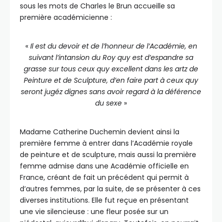
sous les mots de Charles le Brun accueille sa
première académicienne :
«
Il est du devoir et de l’honneur de l’Académie, en
suivant l’intansion du Roy quy est d’espandre sa
grasse sur tous ceux quy excellent dans les artz de
Peinture et de Sculpture, d’en faire part à ceux quy
seront jugéz dignes sans avoir regard à la déférence
du sexe
»
Madame Catherine Duchemin devient ainsi la
première femme à entrer dans l’Académie royale
de peinture et de sculpture, mais aussi la première
femme admise dans une Académie officielle en
France, créant de fait un précédent qui permit à
d’autres femmes, par la suite, de se présenter à ces
diverses institutions. Elle fut reçue en présentant
une vie silencieuse : une fleur posée sur un