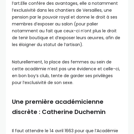
l’art.Elle confère des avantages, elle a notamment
l’exclusivité dans les chantiers de Versailles, une
pension par le pouvoir royal et donne le droit à ses
membres d’exposer au salon (pour palier
notamment au fait que ceux-ci n’ont plus le droit
de tenir boutique et d’exposer leurs œuvres, afin de
les éloigner du statut de l’artisan).
Naturellement, la place des femmes au sein de
cette académie n’est pas une évidence et celle-ci,
en bon boy’s club, tente de garder ses privilèges
pour l’exclusivité de son sexe.
Une première académicienne
discrète : Catherine Duchemin
Il faut attendre le 14 avril 1663 pour que l’Académie