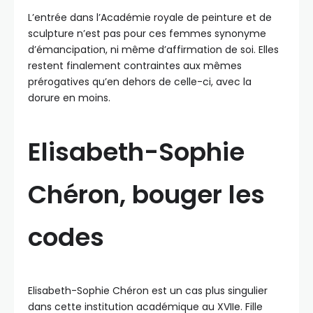
L’entrée dans l’Académie royale de peinture et de
sculpture n’est pas pour ces femmes synonyme
d’émancipation, ni même d’affirmation de soi. Elles
restent finalement contraintes aux mêmes
prérogatives qu’en dehors de celle-ci, avec la
dorure en moins.
Elisabeth-Sophie
Chéron, bouger les
codes
Elisabeth-Sophie Chéron est un cas plus singulier
dans cette institution académique au XVIIe. Fille