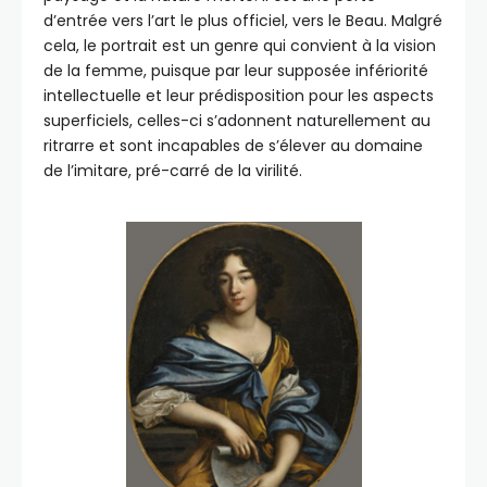
d’entrée vers l’art le plus officiel, vers le Beau. Malgré
cela, le portrait est un genre qui convient à la vision
de la femme, puisque par leur supposée infériorité
intellectuelle et leur prédisposition pour les aspects
superficiels, celles-ci s’adonnent naturellement au
ritrarre et sont incapables de s’élever au domaine
de l’imitare, pré-carré de la virilité.