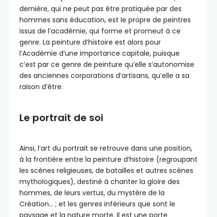
dernière, qui ne peut pas être pratiquée par des
hommes sans éducation, est le propre de peintres
issus de l’académie, qui forme et promeut à ce
genre. La peinture d’histoire est alors pour
l’Académie d’une importance capitale, puisque
c’est par ce genre de peinture qu’elle s’autonomise
des anciennes corporations d’artisans, qu’elle a sa
raison d’être.
Le portrait de soi
Ainsi, l’art du portrait se retrouve dans une position,
à la frontière entre la peinture d’histoire (regroupant
les scènes religieuses, de batailles et autres scènes
mythologiques), destiné à chanter la gloire des
hommes, de leurs vertus, du mystère de la
Création… ; et les genres inférieurs que sont le
paysage et la nature morte. Il est une porte