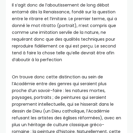
Il s’agit donc de l’aboutissement de long débat
entamé dès la Renaissance, fondé sur la question
entre le ritrarre et l’imitare. Le premier terme, qui a
donné le mot ritratto (portrait), n’est compris que
comme une imitation servile de la nature, ne
requérant donc que des qualités techniques pour
reproduire fidèlement ce qui est perçu. Le second
tend à faire la chose telle qu’elle devrait être afin
d’aboutir à la perfection
On trouve donc cette distinction au sein de
l’Académie entre des genres qui seraient plus
proche d’un savoir-faire : les natures mortes,
paysages, portraits ; de peintures qui seraient
proprement intellectuelle, qui se hisserait dans le
dessin de Dieu (un Dieu catholique, l’Académie
refusant les artistes des églises réformées), avec en
plus un héritage de culture classique gréco-
romaine : la peinture d’histoire. Naturellement, cette