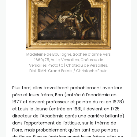
Madeleine de Boullogne, trophée d’arme, vers
1669/75, huile, Versailles, Château de
Versailles Photo (C) Château de Versailles,
Dist. RMN-Grand Palais / Christophe Fouin
Plus tard, elles travaillèrent probablement avec leur
père et leurs frères, Bon (entrée à l’académie en
1677 et devient professeur et peintre du roi en 1678)
et Louis le Jeune (entrée en 1681, il devient en 1725
directeur de l’Académie après une carrière brillante)
dans l’appartement de l’attique, sur le thème de
Flore, mais probablement qu’en tant que peintres