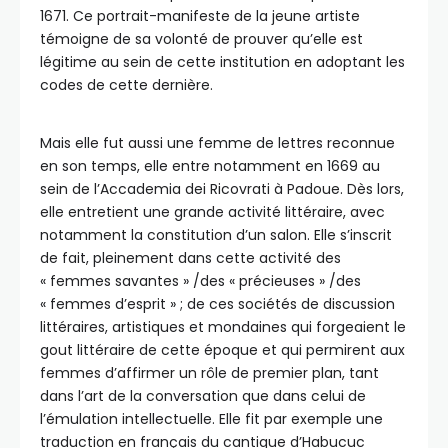
1671. Ce portrait-manifeste de la jeune artiste
témoigne de sa volonté de prouver qu’elle est
légitime au sein de cette institution en adoptant les
codes de cette dernière.
Mais elle fut aussi une femme de lettres reconnue
en son temps, elle entre notamment en 1669 au
sein de l’Accademia dei Ricovrati à Padoue. Dès lors,
elle entretient une grande activité littéraire, avec
notamment la constitution d’un salon. Elle s’inscrit
de fait, pleinement dans cette activité des
« femmes savantes » /des « précieuses » /des
« femmes d’esprit » ; de ces sociétés de discussion
littéraires, artistiques et mondaines qui forgeaient le
gout littéraire de cette époque et qui permirent aux
femmes d’affirmer un rôle de premier plan, tant
dans l’art de la conversation que dans celui de
l’émulation intellectuelle. Elle fit par exemple une
traduction en français du cantique d’Habucuc