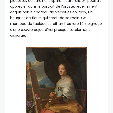
piédestal, aujourd’hui disparu. Toutefois, on pourrait
apprécier dans le portrait de l’artiste, récemment
acquis par le château de Versailles en 2022, un
bouquet de fleurs qui serait de sa main. Ce
morceau de tableau serait un très rare témoignage
d’une œuvre aujourd’hui presque totalement
disparue.