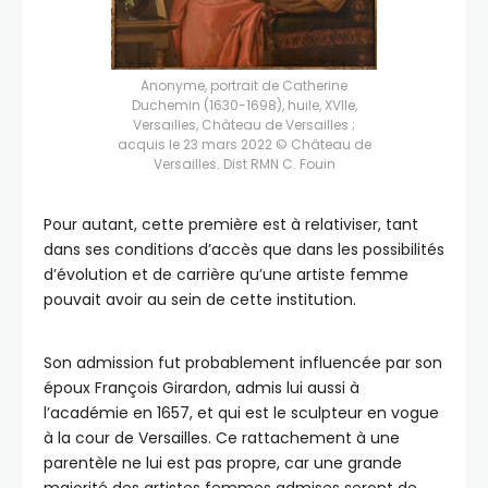
Anonyme, portrait de Catherine
Duchemin (1630-1698), huile, XVIIe,
Versailles, Château de Versailles ;
acquis le 23 mars 2022 © Château de
Versailles. Dist RMN C. Fouin
Pour autant, cette première est à relativiser, tant
dans ses conditions d’accès que dans les possibilités
d’évolution et de carrière qu’une artiste femme
pouvait avoir au sein de cette institution.
Son admission fut probablement influencée par son
époux François Girardon, admis lui aussi à
l’académie en 1657, et qui est le sculpteur en vogue
à la cour de Versailles. Ce rattachement à une
parentèle ne lui est pas propre, car une grande