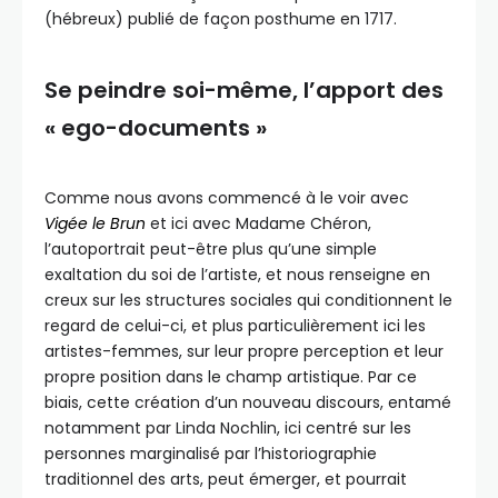
(hébreux) publié de façon posthume en 1717.
Se peindre soi-même, l’apport des
« ego-documents »
Comme nous avons commencé à le voir avec
Vigée le Brun
et ici avec Madame Chéron,
l’autoportrait peut-être plus qu’une simple
exaltation du soi de l’artiste, et nous renseigne en
creux sur les structures sociales qui conditionnent le
regard de celui-ci, et plus particulièrement ici les
artistes-femmes, sur leur propre perception et leur
propre position dans le champ artistique. Par ce
biais, cette création d’un nouveau discours, entamé
notamment par Linda Nochlin, ici centré sur les
personnes marginalisé par l’historiographie
traditionnel des arts, peut émerger, et pourrait