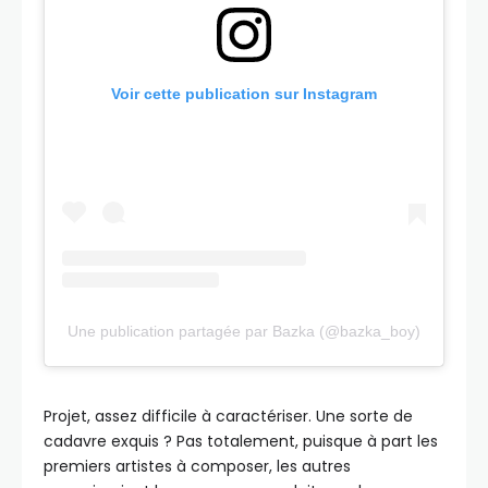
Voir cette publication sur Instagram
Une publication partagée par Bazka (@bazka_boy)
Projet, assez difficile à caractériser. Une sorte de
cadavre exquis ? Pas totalement, puisque à part les
premiers artistes à composer, les autres