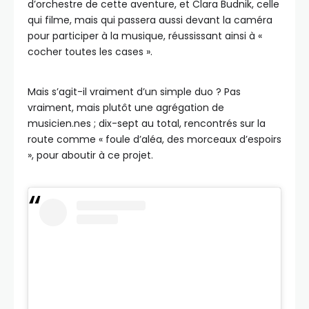
d’orchestre de cette aventure, et Clara Budnik, celle
qui filme, mais qui passera aussi devant la caméra
pour participer à la musique, réussissant ainsi à «
cocher toutes les cases ».
Mais s’agit-il vraiment d’un simple duo ? Pas
vraiment, mais plutôt une agrégation de
musicien.nes ; dix-sept au total, rencontrés sur la
route comme « foule d’aléa, des morceaux d’espoirs
», pour aboutir à ce projet.