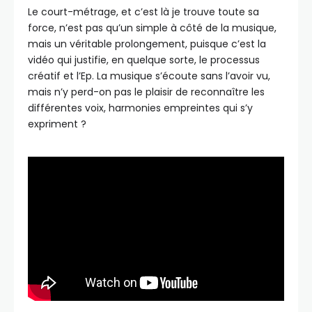
Le court-métrage, et c’est là je trouve toute sa
force, n’est pas qu’un simple à côté de la musique,
mais un véritable prolongement, puisque c’est la
vidéo qui justifie, en quelque sorte, le processus
créatif et l’Ep. La musique s’écoute sans l’avoir vu,
mais n’y perd-on pas le plaisir de reconnaître les
différentes voix, harmonies empreintes qui s’y
expriment ?