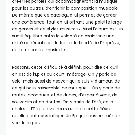
créer les paroles qui accompagneront la musique,
pour les autres, d’enrichir la composition musicale.
De même que ce catalogue lui permet de garder
une cohérence, tout en lui offrant une palette large
de genres et de styles musicaux. Ainsi l’album est un
subtil équilibre entre la volonté de maintenir une
unité cohérente et de laisser la liberté de l’imprévu,
de la rencontre musicale.
Passons, cette difficulté à définir, pour dire ce qu’il
en est de l’Ep et du court-métrage. On y parle de
vélo, mais aussi de « savoir qui je suis », d’amour, de
ce qui nous rassemble, de musique…. On y parle de
routes inconnues, et de dunes, d’espoir à venir, de
souvenirs et de doutes. On y parle de l’été, de la
chaleur d’être en vie mais aussi de cette fièvre
qu’elle peut nous infliger. Un Ep qui nous emmène «
vers le large »