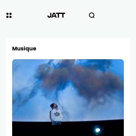
Musique