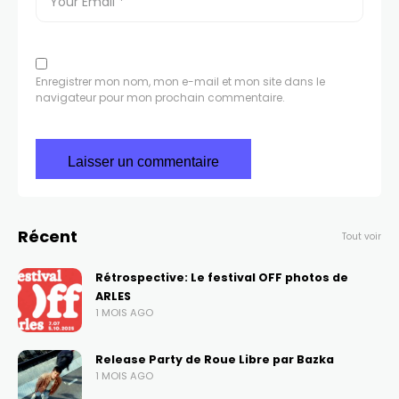
Enregistrer mon nom, mon e-mail et mon site dans le
navigateur pour mon prochain commentaire.
Récent
Tout voir
Rétrospective: Le festival OFF photos de
ARLES
1 MOIS AGO
Release Party de Roue Libre par Bazka
1 MOIS AGO