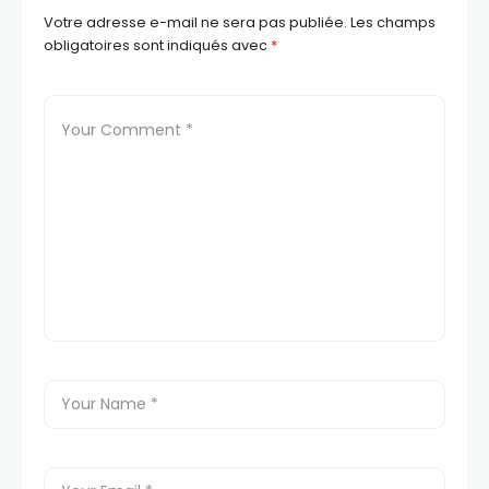
Votre adresse e-mail ne sera pas publiée.
Les champs
obligatoires sont indiqués avec
*