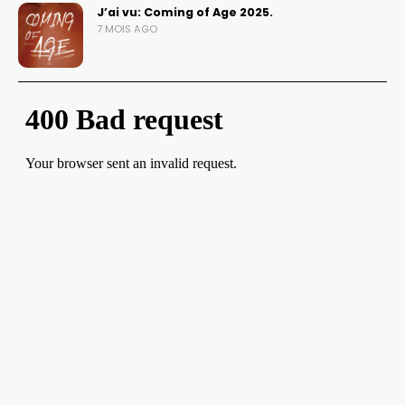
J’ai vu: Coming of Age 2025.
7 MOIS AGO