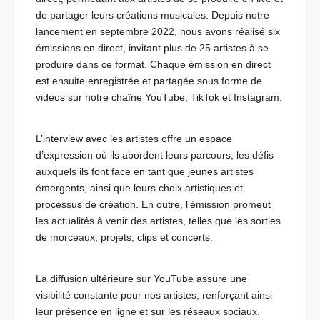
de partager leurs créations musicales. Depuis notre
lancement en septembre 2022, nous avons réalisé six
émissions en direct, invitant plus de 25 artistes à se
produire dans ce format. Chaque émission en direct
est ensuite enregistrée et partagée sous forme de
vidéos sur notre chaîne YouTube, TikTok et Instagram.
L’interview avec les artistes offre un espace
d’expression où ils abordent leurs parcours, les défis
auxquels ils font face en tant que jeunes artistes
émergents, ainsi que leurs choix artistiques et
processus de création. En outre, l’émission promeut
les actualités à venir des artistes, telles que les sorties
de morceaux, projets, clips et concerts.
La diffusion ultérieure sur YouTube assure une
visibilité constante pour nos artistes, renforçant ainsi
leur présence en ligne et sur les réseaux sociaux.