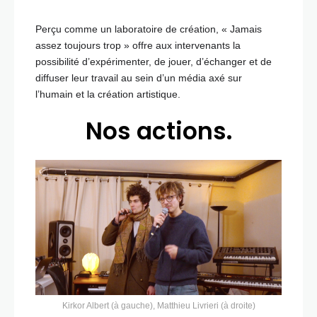
Perçu comme un laboratoire de création, « Jamais
assez toujours trop » offre aux intervenants la
possibilité d’expérimenter, de jouer, d’échanger et de
diffuser leur travail au sein d’un média axé sur
l’humain et la création artistique.
Nos actions.
Kirkor Albert (à gauche), Matthieu Livrieri (à droite)