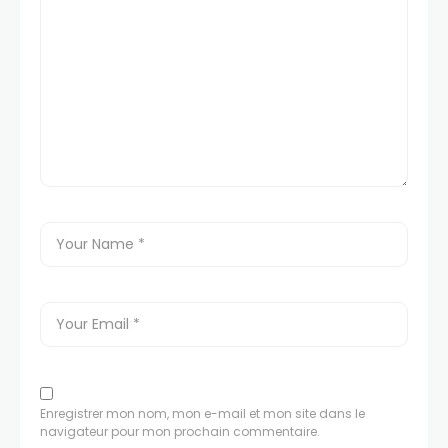
Enregistrer mon nom, mon e-mail et mon site dans le
navigateur pour mon prochain commentaire.