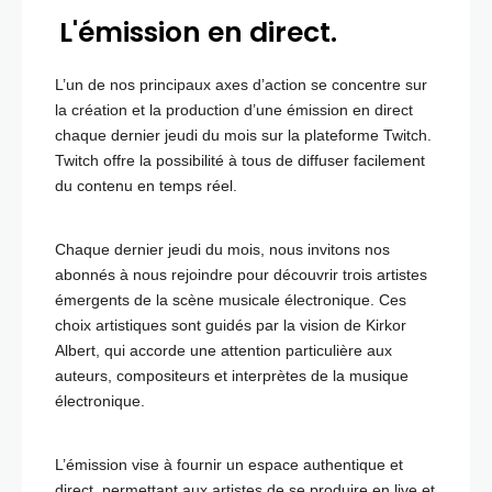
L'émission en direct.
L’un de nos principaux axes d’action se concentre sur
la création et la production d’une émission en direct
chaque dernier jeudi du mois sur la plateforme Twitch.
Twitch offre la possibilité à tous de diffuser facilement
du contenu en temps réel.
Chaque dernier jeudi du mois, nous invitons nos
abonnés à nous rejoindre pour découvrir trois artistes
émergents de la scène musicale électronique. Ces
choix artistiques sont guidés par la vision de Kirkor
Albert, qui accorde une attention particulière aux
auteurs, compositeurs et interprètes de la musique
électronique.
L’émission vise à fournir un espace authentique et
direct, permettant aux artistes de se produire en live et