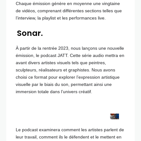
Chaque émission génère en moyenne une vingtaine
de vidéos, comprenant différentes sections telles que
l’interview, la playlist et les performances live.
Sonar.
À partir de la rentrée 2023, nous lançons une nouvelle
émission, le podcast JATT. Cette série audio mettra en
avant divers artistes visuels tels que peintres,
sculpteurs, réalisateurs et graphistes. Nous avons
choisi ce format pour explorer l’expression artistique
visuelle par le biais du son, permettant ainsi une
immersion totale dans l’univers créatif.
Le podcast examinera comment les artistes parlent de
leur travail, comment ils le défendent et le mettent en