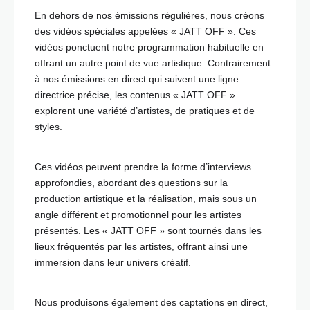
En dehors de nos émissions régulières, nous créons
des vidéos spéciales appelées « JATT OFF ». Ces
vidéos ponctuent notre programmation habituelle en
offrant un autre point de vue artistique. Contrairement
à nos émissions en direct qui suivent une ligne
directrice précise, les contenus « JATT OFF »
explorent une variété d’artistes, de pratiques et de
styles.
Ces vidéos peuvent prendre la forme d’interviews
approfondies, abordant des questions sur la
production artistique et la réalisation, mais sous un
angle différent et promotionnel pour les artistes
présentés. Les « JATT OFF » sont tournés dans les
lieux fréquentés par les artistes, offrant ainsi une
immersion dans leur univers créatif.
Nous produisons également des captations en direct,