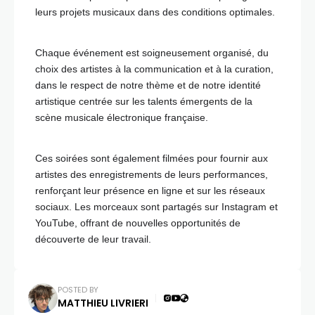
leurs projets musicaux dans des conditions optimales.
Chaque événement est soigneusement organisé, du
choix des artistes à la communication et à la curation,
dans le respect de notre thème et de notre identité
artistique centrée sur les talents émergents de la
scène musicale électronique française.
Ces soirées sont également filmées pour fournir aux
artistes des enregistrements de leurs performances,
renforçant leur présence en ligne et sur les réseaux
sociaux. Les morceaux sont partagés sur Instagram et
YouTube, offrant de nouvelles opportunités de
découverte de leur travail.
POSTED BY
MATTHIEU LIVRIERI