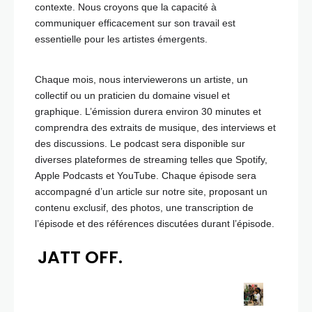
contexte. Nous croyons que la capacité à
communiquer efficacement sur son travail est
essentielle pour les artistes émergents.
Chaque mois, nous interviewerons un artiste, un
collectif ou un praticien du domaine visuel et
graphique. L’émission durera environ 30 minutes et
comprendra des extraits de musique, des interviews et
des discussions. Le podcast sera disponible sur
diverses plateformes de streaming telles que Spotify,
Apple Podcasts et YouTube. Chaque épisode sera
accompagné d’un article sur notre site, proposant un
contenu exclusif, des photos, une transcription de
l’épisode et des références discutées durant l’épisode.
JATT OFF.