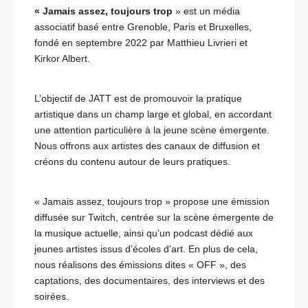
« Jamais assez, toujours trop
» est un média
associatif basé entre Grenoble, Paris et Bruxelles,
fondé en septembre 2022 par Matthieu Livrieri et
Kirkor Albert.
L’objectif de JATT est de promouvoir la pratique
artistique dans un champ large et global, en accordant
une attention particulière à la jeune scène émergente.
Nous offrons aux artistes des canaux de diffusion et
créons du contenu autour de leurs pratiques.
« Jamais assez, toujours trop » propose une émission
diffusée sur Twitch, centrée sur la scène émergente de
la musique actuelle, ainsi qu’un podcast dédié aux
jeunes artistes issus d’écoles d’art. En plus de cela,
nous réalisons des émissions dites « OFF », des
captations, des documentaires, des interviews et des
soirées.