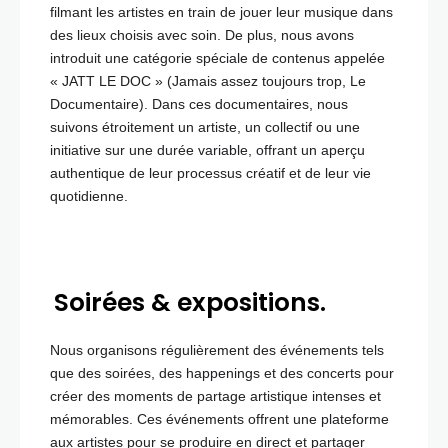
filmant les artistes en train de jouer leur musique dans
des lieux choisis avec soin. De plus, nous avons
introduit une catégorie spéciale de contenus appelée
« JATT LE DOC » (Jamais assez toujours trop, Le
Documentaire). Dans ces documentaires, nous
suivons étroitement un artiste, un collectif ou une
initiative sur une durée variable, offrant un aperçu
authentique de leur processus créatif et de leur vie
quotidienne.
Soirées & expositions.
Nous organisons régulièrement des événements tels
que des soirées, des happenings et des concerts pour
créer des moments de partage artistique intenses et
mémorables. Ces événements offrent une plateforme
aux artistes pour se produire en direct et partager