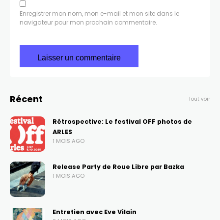
Enregistrer mon nom, mon e-mail et mon site dans le
navigateur pour mon prochain commentaire.
Récent
Tout voir
Rétrospective: Le festival OFF photos de
ARLES
1 MOIS AGO
Release Party de Roue Libre par Bazka
1 MOIS AGO
Entretien avec Eve Vilain