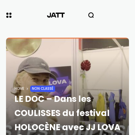
HOME
NON CLASSÉ
LE DOC – Dans les
COULISSES du festival
HOLOCÈNE avec JJ LOVA