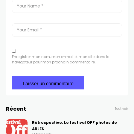
Enregistrer mon nom, mon e-mail et mon site dans le
navigateur pour mon prochain commentaire.
Récent
Tout voir
Rétrospective: Le festival OFF photos de
ARLES