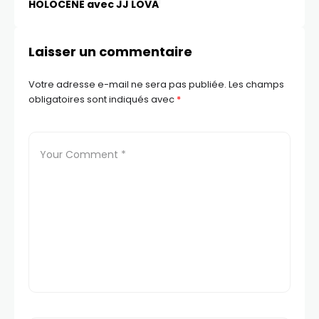
HOLOCÈNE avec JJ LOVA
Laisser un commentaire
Votre adresse e-mail ne sera pas publiée.
Les champs
obligatoires sont indiqués avec
*