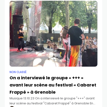
NON CLASSÉ
On a interviewé le groupe « +++ »
avant leur scène au festival « Cabaret
Frappé » à Grenoble
Musique 13.10.23 On a interviewé le groupe "+++" avant
leur scène au festival "Cabaret Frappé" à Grenoble En