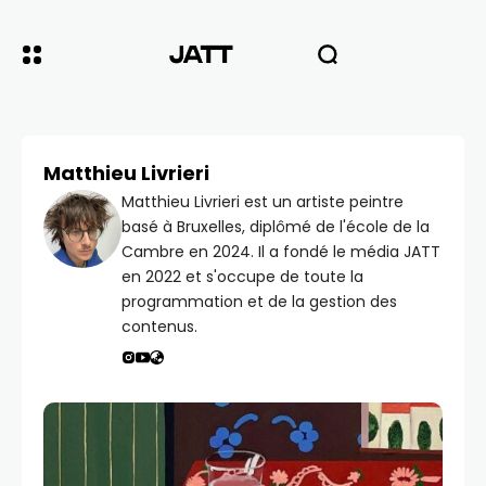
Matthieu Livrieri
Matthieu Livrieri est un artiste peintre
basé à Bruxelles, diplômé de l'école de la
Cambre en 2024. Il a fondé le média JATT
en 2022 et s'occupe de toute la
programmation et de la gestion des
contenus.